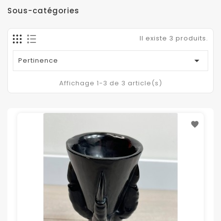
Sous-catégories
Il existe 3 produits.

Pertinence
Affichage 1-3 de 3 article(s)