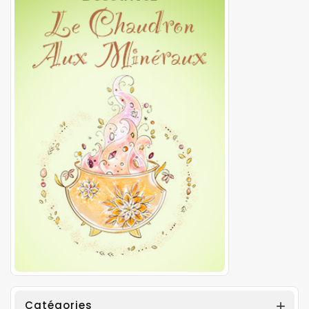
Catégories
