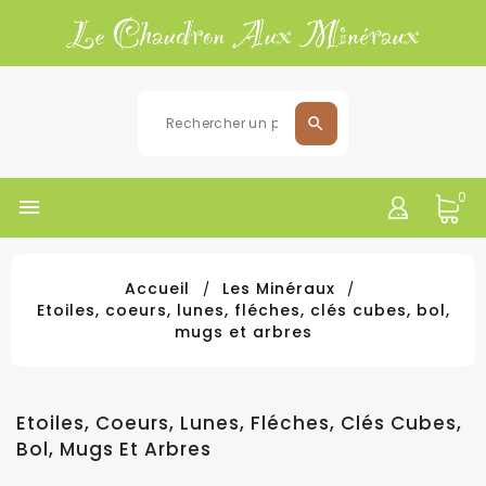
0

Accueil
Les Minéraux
Etoiles, coeurs, lunes, fléches, clés cubes, bol,
mugs et arbres
Etoiles, Coeurs, Lunes, Fléches, Clés Cubes,
Bol, Mugs Et Arbres