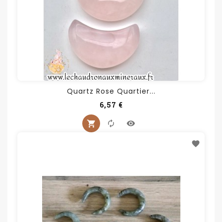
Quartz Rose Quartier...
Prix
6,57 €