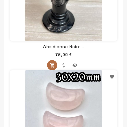
Obsidienne Noire...
Prix
75,00 €