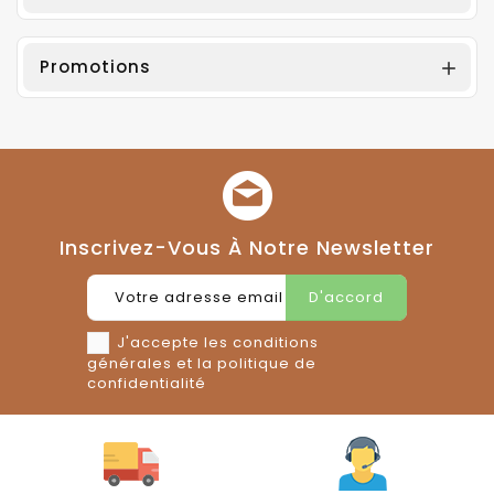
Promotions

Inscrivez-Vous À Notre Newsletter
J'accepte les conditions
générales et la politique de
confidentialité