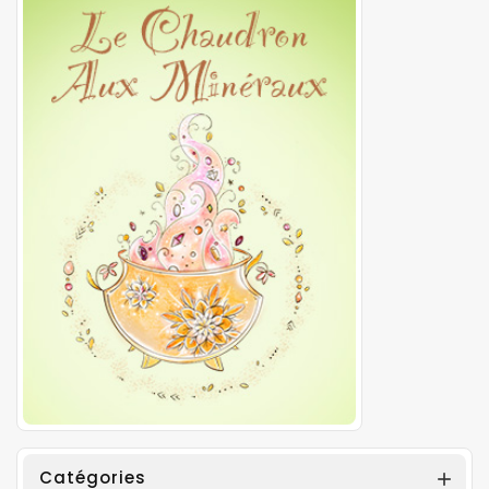
Catégories
