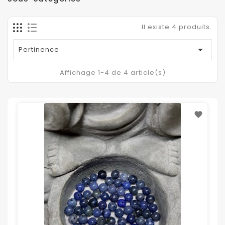
Il existe 4 produits.

Pertinence
Affichage 1-4 de 4 article(s)