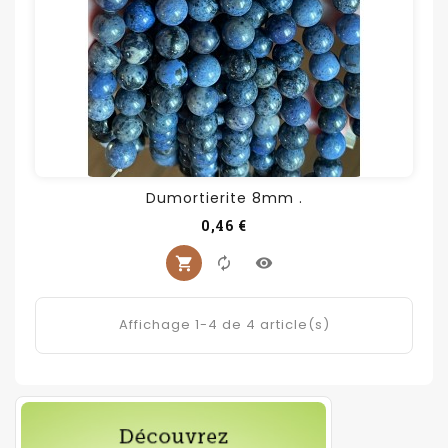
Dumortierite 8mm .
Prix
0,46 €
Affichage 1-4 de 4 article(s)