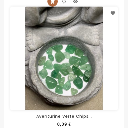
Aventurine Verte Chips...
Prix
0,09 €