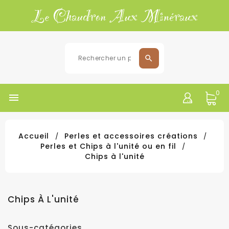
0

Accueil
Perles et accessoires créations
Perles et Chips à l'unité ou en fil
Chips à l'unité
Chips À L'unité
Sous-catégories