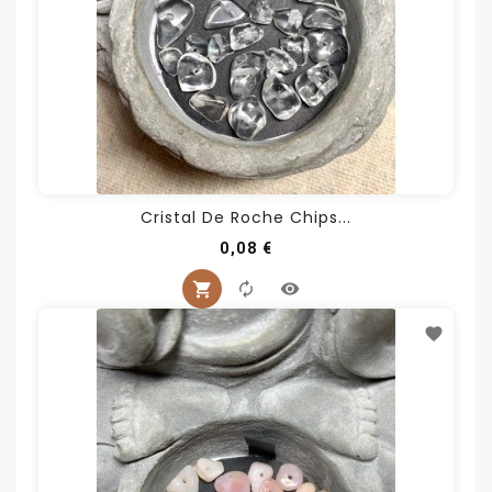
Cristal De Roche Chips...
Prix
0,08 €