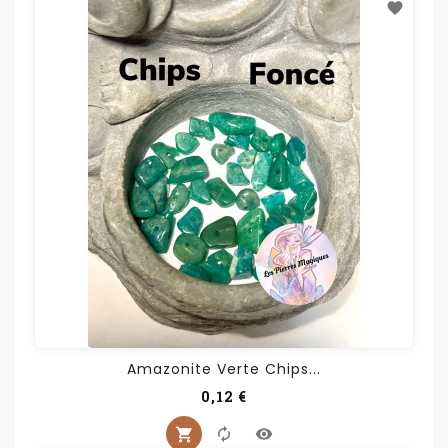
Amazonite Verte Chips...
Prix
0,12 €