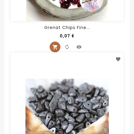
Grenat Chips Fine...
Prix
0,07 €