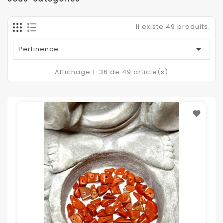
Il existe 49 produits.

Pertinence
Affichage 1-36 de 49 article(s)