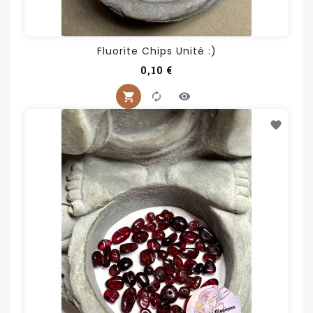
Fluorite Chips Unité :)
Prix
0,10 €