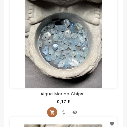
Aigue Marine Chips...
Prix
0,17 €