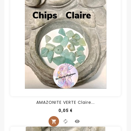
AMAZONITE VERTE Claire...
Prix
0,05 €