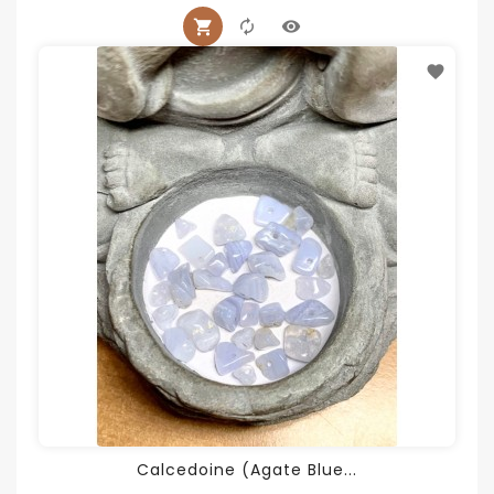
Calcedoine (agate Blue...