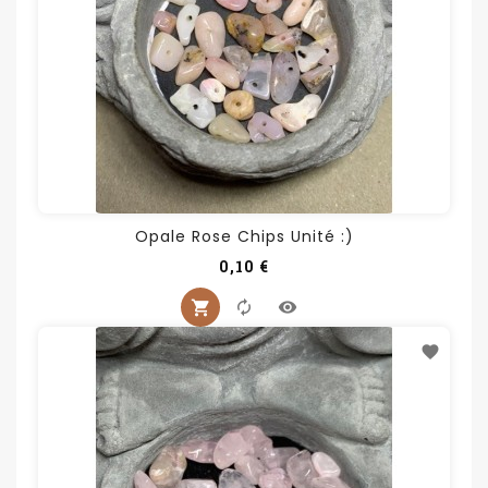
Opale Rose Chips Unité :)
Prix
0,10 €