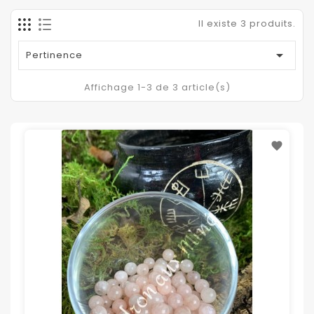
Il existe 3 produits.

Pertinence
Affichage 1-3 de 3 article(s)