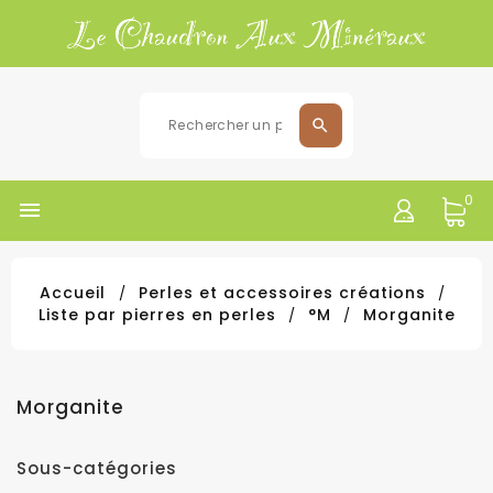
0

Accueil
Perles et accessoires créations
Liste par pierres en perles
°M
Morganite
Morganite
Sous-catégories