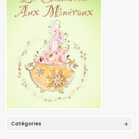
Catégories
