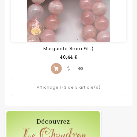
Morganite 8mm Fil :)
Prix
40,44 €
Affichage 1-3 de 3 article(s)