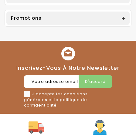
Promotions

Inscrivez-Vous À Notre Newsletter
J'accepte les conditions
générales et la politique de
confidentialité