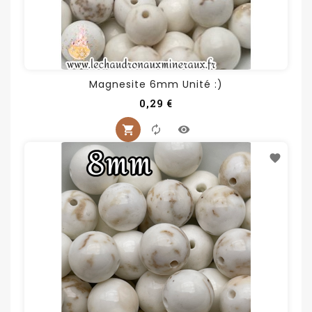
Magnesite 6mm Unité :)
Prix
0,29 €