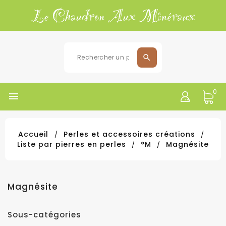
0

Accueil
Perles et accessoires créations
Liste par pierres en perles
°M
Magnésite
Magnésite
Sous-catégories