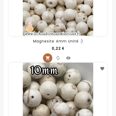
Magnesite 4mm Unité :)
Prix
0,22 €