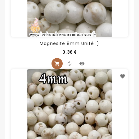
Magnesite 8mm Unité :)
Prix
0,36 €