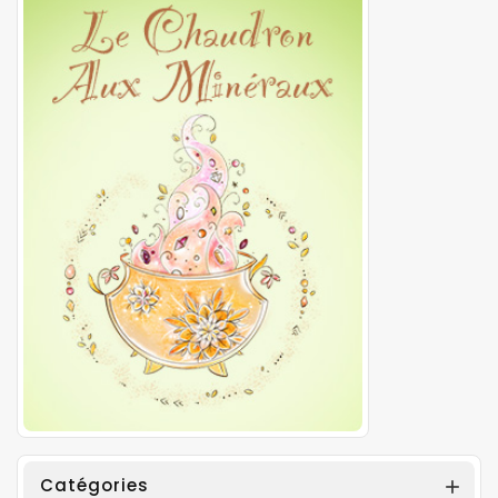
Catégories
