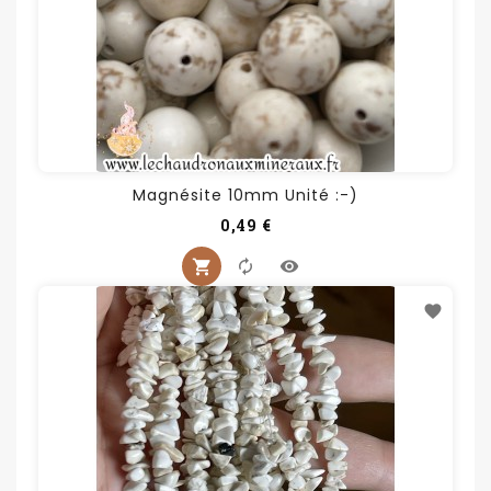
Magnésite 10mm Unité :-)
Prix
0,49 €