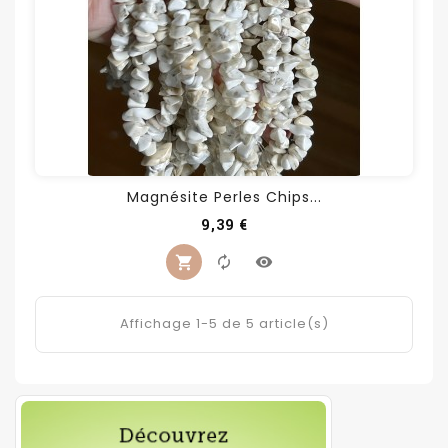
Magnésite Perles Chips...
Prix
9,39 €
Affichage 1-5 de 5 article(s)